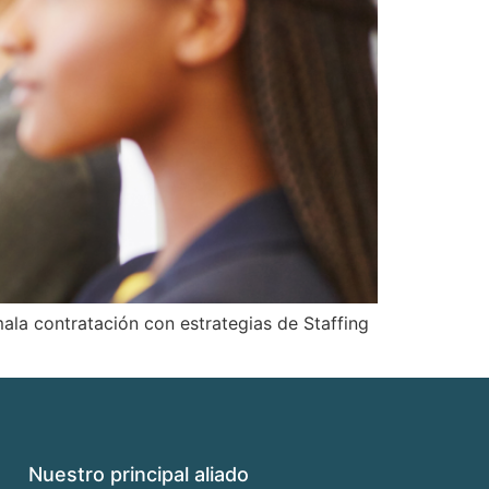
mala contratación con estrategias de Staffing
Nuestro principal aliado