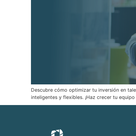
Descubre cómo optimizar tu inversión en talen
inteligentes y flexibles. ¡Haz crecer tu equip