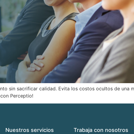
to sin sacrificar calidad. Evita los costos ocultos de una 
o con Perceptio!
Nuestros servicios
Trabaja con nosotros