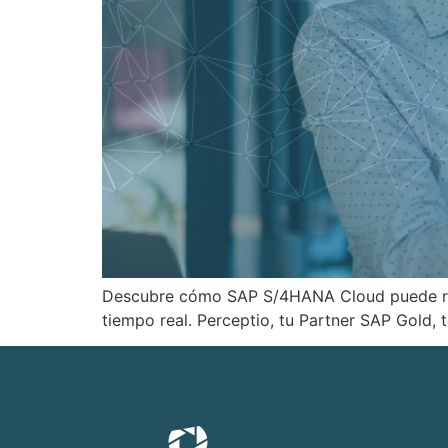
Descubre cómo SAP S/4HANA Cloud puede revo
tiempo real. Perceptio, tu Partner SAP Gold, 