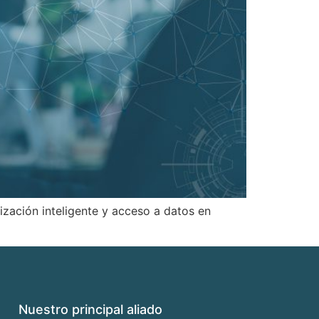
ación inteligente y acceso a datos en
Nuestro principal aliado