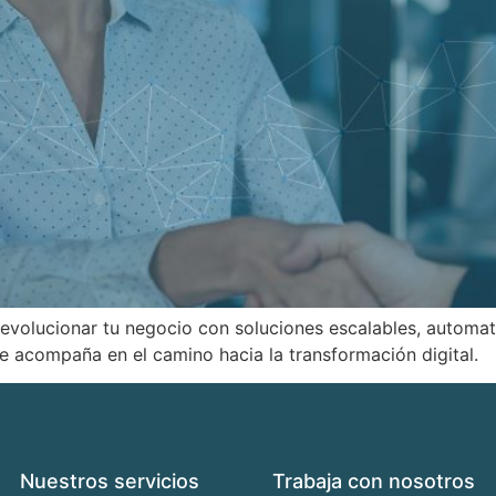
lucionar tu negocio con soluciones escalables, automatiz
te acompaña en el camino hacia la transformación digital.
Nuestros servicios
Trabaja con nosotros