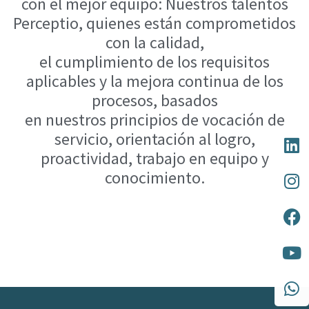
con el mejor equipo: Nuestros talentos
Perceptio, quienes están comprometidos
con la calidad,
el cumplimiento de los requisitos
aplicables y la mejora continua de los
procesos, basados
en nuestros principios de vocación de
servicio, orientación al logro,
proactividad, trabajo en equipo y
conocimiento.