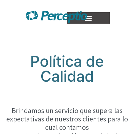
Política de
Calidad
Brindamos un servicio que supera las
expectativas de nuestros clientes para lo
cual contamos